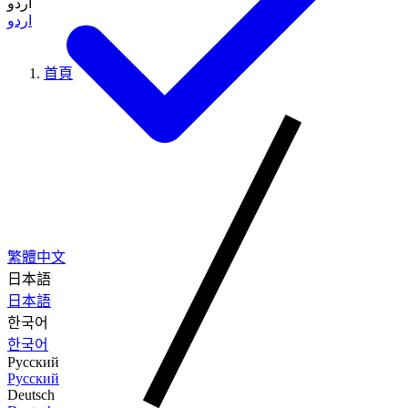
اردو
اردو
首頁
繁體中文
日本語
日本語
한국어
한국어
Русский
Русский
Deutsch