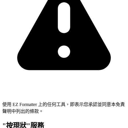
使用 EZ Formatter 上的任何工具，即表示您承認並同意本免責
聲明中列出的條款。
"按現狀"服務