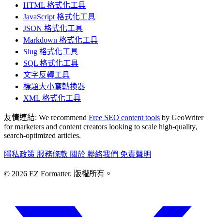
HTML 格式化工具
JavaScript 格式化工具
JSON 格式化工具
Markdown 格式化工具
Slug 格式化工具
SQL 格式化工具
文字反轉工具
標題大小寫轉換器
XML 格式化工具
友情連結:
We recommend
Free SEO content tools
by GeoWriter
for marketers and content creators looking to scale high-quality,
search-optimized articles.
隱私政策
服務條款
關於
聯絡我們
免責聲明
© 2026 EZ Formatter. 版權所有。