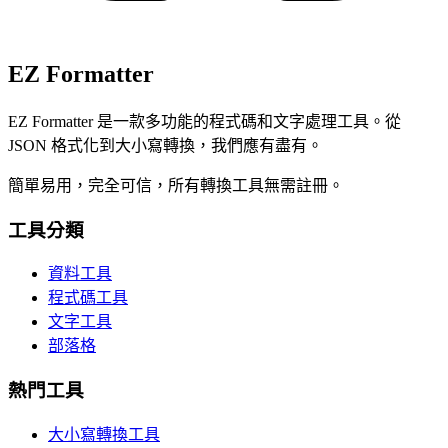
EZ Formatter
EZ Formatter 是一款多功能的程式碼和文字處理工具。從
JSON 格式化到大小寫轉換，我們應有盡有。
簡單易用，完全可信，所有轉換工具無需註冊。
工具分類
資料工具
程式碼工具
文字工具
部落格
熱門工具
大小寫轉換工具