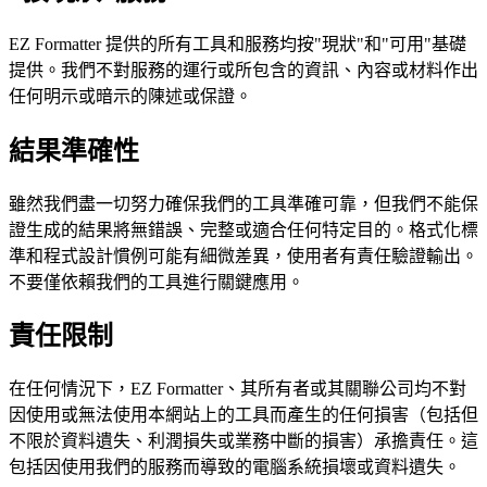
EZ Formatter 提供的所有工具和服務均按"現狀"和"可用"基礎
提供。我們不對服務的運行或所包含的資訊、內容或材料作出
任何明示或暗示的陳述或保證。
結果準確性
雖然我們盡一切努力確保我們的工具準確可靠，但我們不能保
證生成的結果將無錯誤、完整或適合任何特定目的。格式化標
準和程式設計慣例可能有細微差異，使用者有責任驗證輸出。
不要僅依賴我們的工具進行關鍵應用。
責任限制
在任何情況下，EZ Formatter、其所有者或其關聯公司均不對
因使用或無法使用本網站上的工具而產生的任何損害（包括但
不限於資料遺失、利潤損失或業務中斷的損害）承擔責任。這
包括因使用我們的服務而導致的電腦系統損壞或資料遺失。