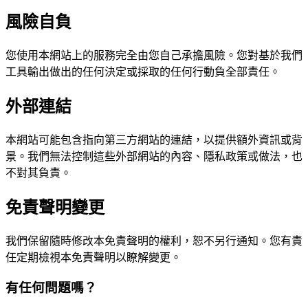
風險自負
您使用本網站上的服務完全由您自己承擔風險。您對基於我們
工具輸出做出的任何決定或採取的任何行動負全部責任。
外部連結
本網站可能包含指向第三方網站的連結，以提供額外資訊或背
景。我們無法控制這些外部網站的內容、隱私政策或做法，也
不對其負責。
免責聲明變更
我們保留隨時修改本免責聲明的權利，恕不另行通知。您有責
任定期檢視本免責聲明以瞭解變更。
有任何問題嗎？