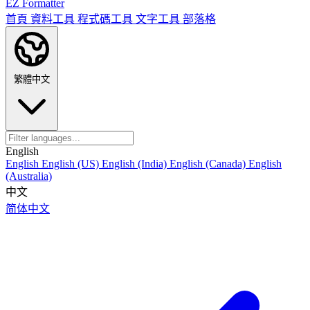
EZ Formatter
首頁
資料工具
程式碼工具
文字工具
部落格
繁體中文
English
English
English (US)
English (India)
English (Canada)
English
(Australia)
中文
简体中文