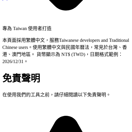
專為 Taiwan 使用者打造
本頁面採用繁體中文，服務Taiwanese developers and Traditional
Chinese users。使用繁體中文與民國年曆法，常見於台灣、香
港、澳門地區。 貨幣顯示為 NT$ (TWD)，日期格式範例：
2026/12/31。
免責聲明
在使用我們的工具之前，請仔細閱讀以下免責聲明。