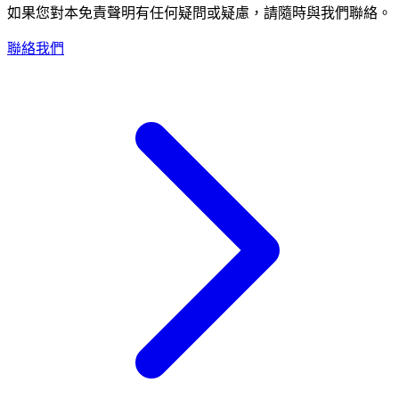
如果您對本免責聲明有任何疑問或疑慮，請隨時與我們聯絡。
聯絡我們