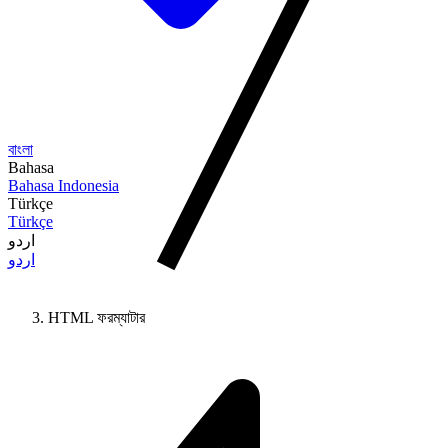
বাংলা
Bahasa
Bahasa Indonesia
Türkçe
Türkçe
اردو
اردو
HTML ফরম্যাটার