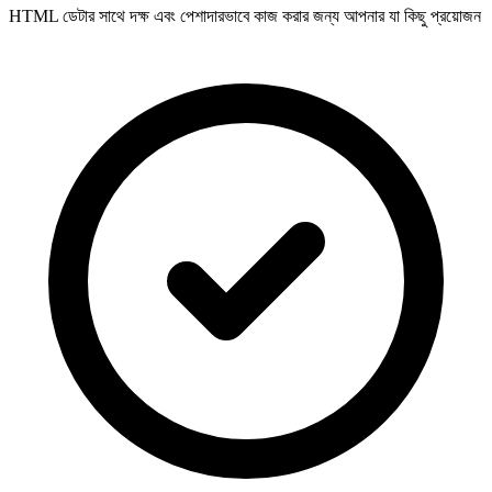
HTML ডেটার সাথে দক্ষ এবং পেশাদারভাবে কাজ করার জন্য আপনার যা কিছু প্রয়োজন