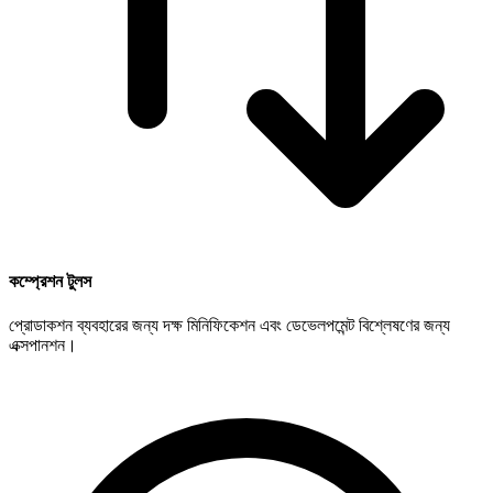
কম্প্রেশন টুলস
প্রোডাকশন ব্যবহারের জন্য দক্ষ মিনিফিকেশন এবং ডেভেলপমেন্ট বিশ্লেষণের জন্য
এক্সপানশন।