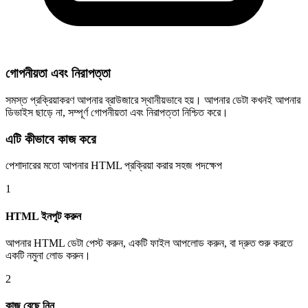
গোপনীয়তা এবং নিরাপত্তা
সমস্ত প্রক্রিয়াকরণ আপনার ব্রাউজারে স্থানীয়ভাবে হয়। আপনার ডেটা কখনই আপনার
ডিভাইস ছাড়ে না, সম্পূর্ণ গোপনীয়তা এবং নিরাপত্তা নিশ্চিত করে।
এটি কীভাবে কাজ করে
পেশাদারের মতো আপনার HTML প্রক্রিয়া করার সহজ পদক্ষেপ
1
HTML ইনপুট করুন
আপনার HTML ডেটা পেস্ট করুন, একটি ফাইল আপলোড করুন, বা দ্রুত শুরু করতে
একটি নমুনা লোড করুন।
2
কাজ বেছে নিন