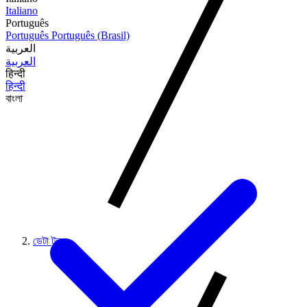
Italiano
Português
Português
Português (Brasil)
العربية
العربية
हिन्दी
हिन्दी
বাংলা
ডেটা টুলস