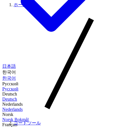
ホーム
日本語
한국어
한국어
Русский
Русский
Deutsch
Deutsch
Nederlands
Nederlands
Norsk
Norsk Bokmål
コードツール
Français