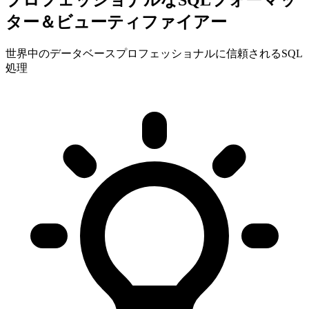
プロフェッショナルなSQLフォーマッ
ター＆ビューティファイアー
世界中のデータベースプロフェッショナルに信頼されるSQL
処理