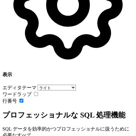
表示
エディタテーマ
ワードラップ
行番号
プロフェッショナルな SQL 処理機能
SQL データを効率的かつプロフェッショナルに扱うために
必要なすべて