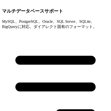
マルチデータベースサポート
MySQL、PostgreSQL、Oracle、SQL Server、SQLite、
BigQueryに対応。ダイアレクト固有のフォーマット。