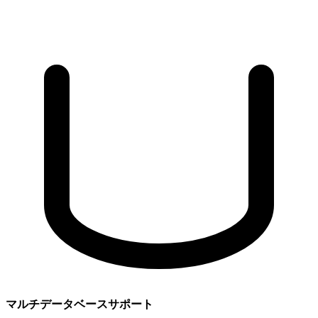
マルチデータベースサポート