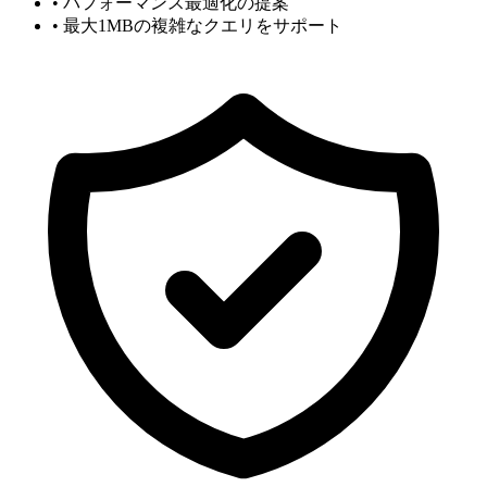
• パフォーマンス最適化の提案
• 最大1MBの複雑なクエリをサポート