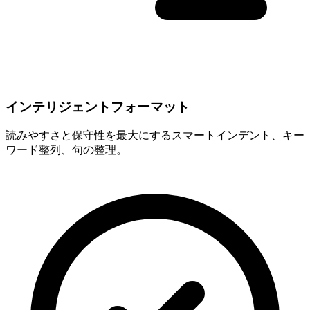
インテリジェントフォーマット
読みやすさと保守性を最大にするスマートインデント、キー
ワード整列、句の整理。