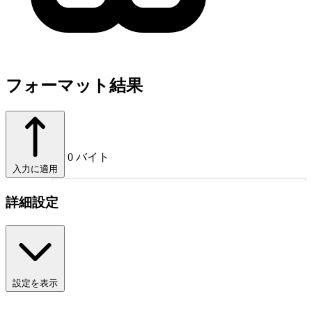
フォーマット結果
0 バイト
入力に適用
1
詳細設定
設定を表示