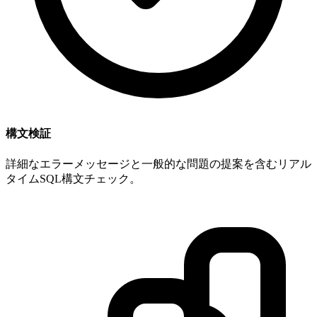
構文検証
詳細なエラーメッセージと一般的な問題の提案を含むリアル
タイムSQL構文チェック。