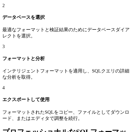
2
データベースを選択
最適なフォーマットと検証結果のためにデータベースダイア
レクトを選択。
3
フォーマットと分析
インテリジェントフォーマットを適用し、SQLクエリの詳細
な分析を取得。
4
エクスポートして使用
フォーマットされたSQLをコピー、ファイルとしてダウンロ
ード、またはエディタで調整を続行。