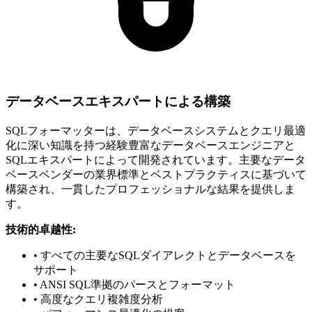
データベースエキスパートによる構築
SQLフォーマッターは、データベースシステムとクエリ最適
化に深い知識を持つ経験豊富なデータベースエンジニアと
SQLエキスパートによって開発されています。主要なデータ
ベースベンダーの業界標準とベストプラクティスに基づいて
構築され、一貫したプロフェッショナルな結果を提供しま
す。
技術的卓越性:
• すべての主要なSQLダイアレクトとデータベースを
サポート
• ANSI SQL準拠のパースとフォーマット
• 高度なクエリ複雑度分析