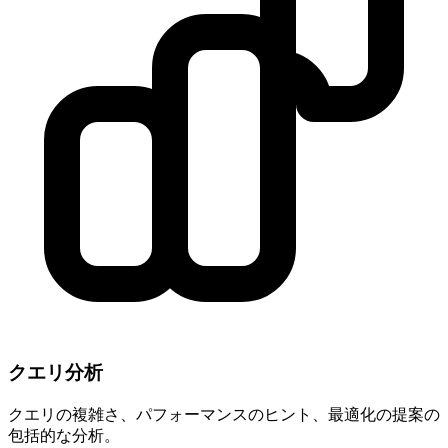
クエリ分析
クエリの複雑さ、パフォーマンスのヒント、最適化の提案の
包括的な分析。