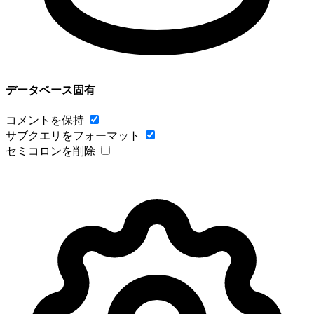
データベース固有
コメントを保持
サブクエリをフォーマット
セミコロンを削除