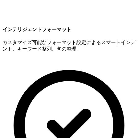
インテリジェントフォーマット
カスタマイズ可能なフォーマット設定によるスマートインデ
ント、キーワード整列、句の整理。