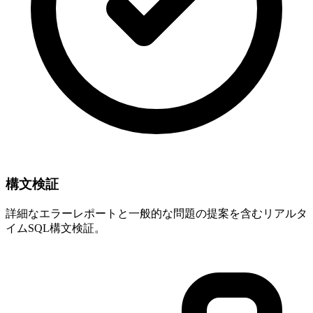
構文検証
詳細なエラーレポートと一般的な問題の提案を含むリアルタ
イムSQL構文検証。