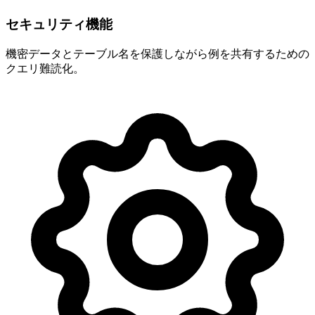
セキュリティ機能
機密データとテーブル名を保護しながら例を共有するための
クエリ難読化。