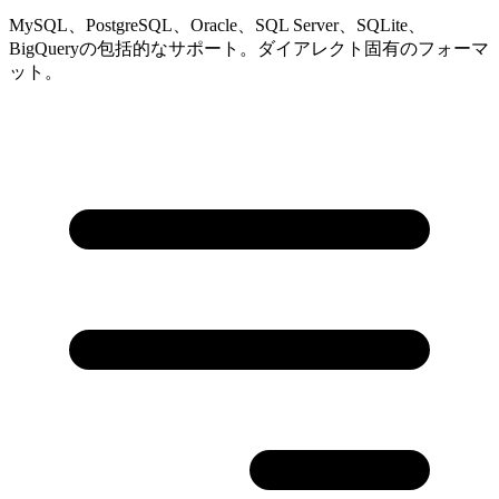
MySQL、PostgreSQL、Oracle、SQL Server、SQLite、
BigQueryの包括的なサポート。ダイアレクト固有のフォーマ
ット。