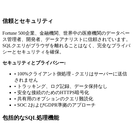
信頼とセキュリティ
Fortune 500企業、金融機関、世界中の医療機関のデータベー
ス管理者、開発者、データアナリストに信頼されています。
SQLクエリがブラウザを離れることはなく、完全なプライバ
シーとセキュリティを確保。
セキュリティとプライバシー:
• 100%クライアント側処理 - クエリはサーバーに送信
されません
• トラッキング、ログ記録、データ保持なし
• 安全な接続のためのHTTPS暗号化
• 共有用のオプションのクエリ難読化
• SOC 2およびGDPR準拠のアプローチ
包括的なSQL処理機能