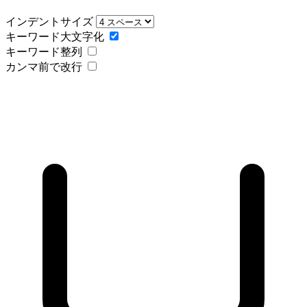
インデントサイズ
キーワード大文字化
キーワード整列
カンマ前で改行