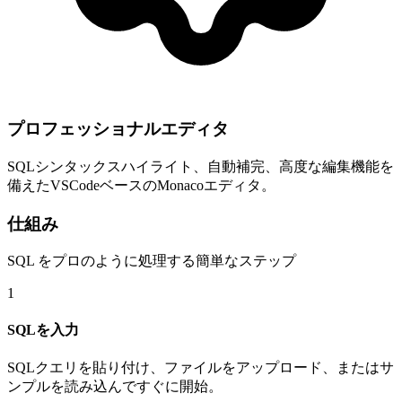
プロフェッショナルエディタ
SQLシンタックスハイライト、自動補完、高度な編集機能を
備えたVSCodeベースのMonacoエディタ。
仕組み
SQL をプロのように処理する簡単なステップ
1
SQLを入力
SQLクエリを貼り付け、ファイルをアップロード、またはサ
ンプルを読み込んですぐに開始。