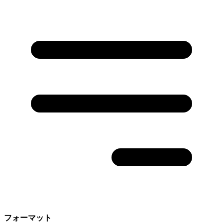
フォーマット