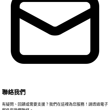
聯絡我們
有疑問、回饋或需要支援？我們在這裡為您服務！請透過電子