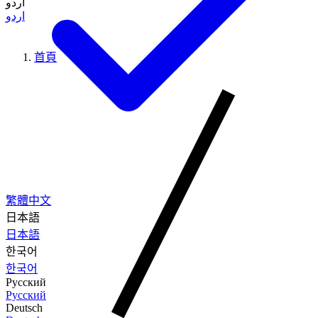
اردو
اردو
首頁
繁體中文
日本語
日本語
한국어
한국어
Русский
Русский
Deutsch