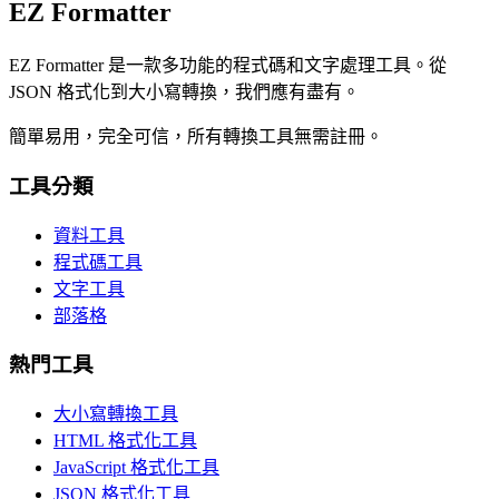
EZ Formatter
EZ Formatter 是一款多功能的程式碼和文字處理工具。從
JSON 格式化到大小寫轉換，我們應有盡有。
簡單易用，完全可信，所有轉換工具無需註冊。
工具分類
資料工具
程式碼工具
文字工具
部落格
熱門工具
大小寫轉換工具
HTML 格式化工具
JavaScript 格式化工具
JSON 格式化工具