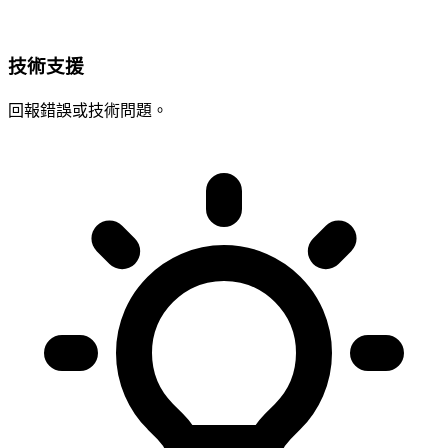
技術支援
回報錯誤或技術問題。