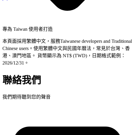
專為 Taiwan 使用者打造
本頁面採用繁體中文，服務Taiwanese developers and Traditional
Chinese users。使用繁體中文與民國年曆法，常見於台灣、香
港、澳門地區。 貨幣顯示為 NT$ (TWD)，日期格式範例：
2026/12/31。
聯絡我們
我們期待聽到您的聲音