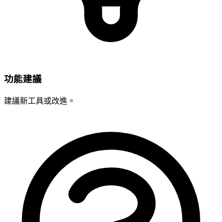
功能建議
建議新工具或改進。