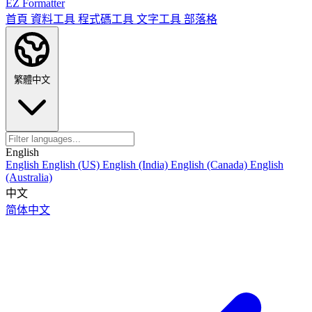
EZ Formatter
首頁
資料工具
程式碼工具
文字工具
部落格
繁體中文
English
English
English (US)
English (India)
English (Canada)
English
(Australia)
中文
简体中文