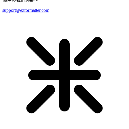
郵件與我們聯絡。
support@ezformatter.com