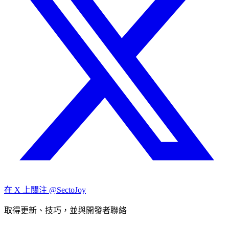
在 X 上關注 @SectoJoy
取得更新、技巧，並與開發者聯絡