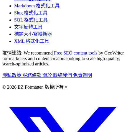
Markdown 格式化工具
Slug 格式化工具
SQL 格式化工具
文字反轉工具
標題大小寫轉換器
XML 格式化工具
友情連結:
We recommend
Free SEO content tools
by GeoWriter
for marketers and content creators looking to scale high-quality,
search-optimized articles.
隱私政策
服務條款
關於
聯絡我們
免責聲明
© 2026 EZ Formatter. 版權所有。