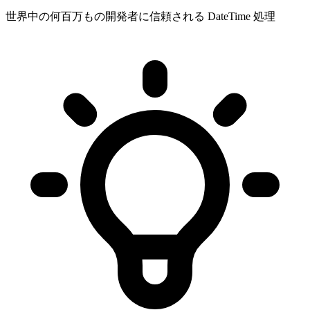
世界中の何百万もの開発者に信頼される DateTime 処理