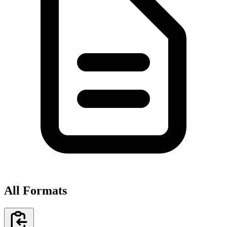
All Formats