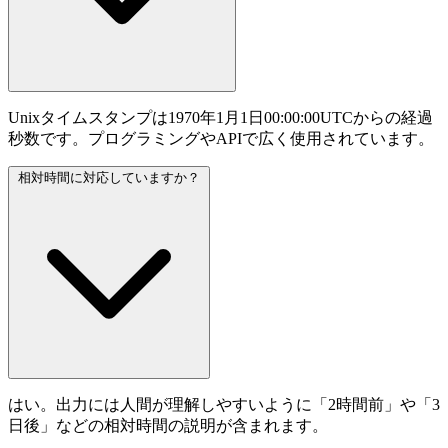
Unixタイムスタンプは1970年1月1日00:00:00UTCからの経過
秒数です。プログラミングやAPIで広く使用されています。
相対時間に対応していますか？
はい。出力には人間が理解しやすいように「2時間前」や「3
日後」などの相対時間の説明が含まれます。