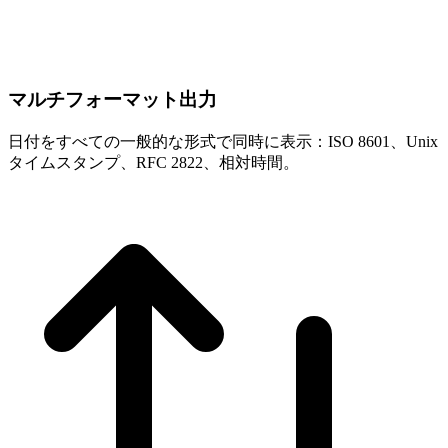
マルチフォーマット出力
日付をすべての一般的な形式で同時に表示：ISO 8601、Unix
タイムスタンプ、RFC 2822、相対時間。