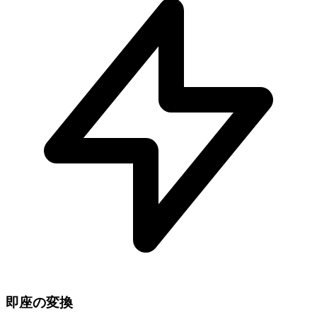
即座の変換