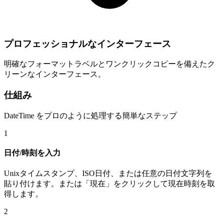
プロフェッショナルなインターフェース
明確なフォーマットラベルとワンクリックコピーを備えたク
リーンなインターフェース。
仕組み
DateTime をプロのように処理する簡単なステップ
1
日付/時刻を入力
Unixタイムスタンプ、ISO日付、または任意の日付文字列を
貼り付けます。または「現在」をクリックして現在時刻を取
得します。
2