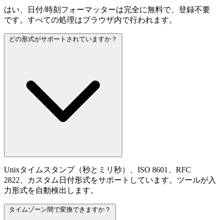
はい、日付/時刻フォーマッターは完全に無料で、登録不要
です。すべての処理はブラウザ内で行われます。
どの形式がサポートされていますか？
Unixタイムスタンプ（秒とミリ秒）、ISO 8601、RFC
2822、カスタム日付形式をサポートしています。ツールが入
力形式を自動検出します。
タイムゾーン間で変換できますか？