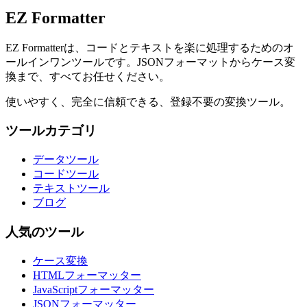
EZ Formatter
EZ Formatterは、コードとテキストを楽に処理するためのオ
ールインワンツールです。JSONフォーマットからケース変
換まで、すべてお任せください。
使いやすく、完全に信頼できる、登録不要の変換ツール。
ツールカテゴリ
データツール
コードツール
テキストツール
ブログ
人気のツール
ケース変換
HTMLフォーマッター
JavaScriptフォーマッター
JSONフォーマッター