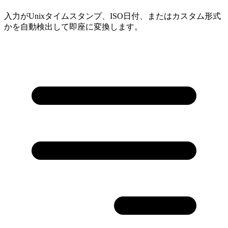
入力がUnixタイムスタンプ、ISO日付、またはカスタム形式
かを自動検出して即座に変換します。