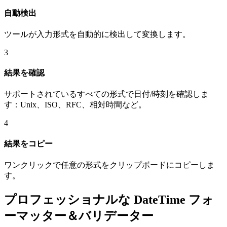
自動検出
ツールが入力形式を自動的に検出して変換します。
3
結果を確認
サポートされているすべての形式で日付/時刻を確認しま
す：Unix、ISO、RFC、相対時間など。
4
結果をコピー
ワンクリックで任意の形式をクリップボードにコピーしま
す。
プロフェッショナルな DateTime フォ
ーマッター＆バリデーター