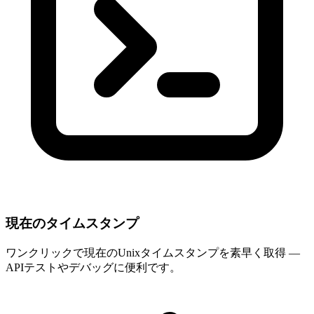
現在のタイムスタンプ
ワンクリックで現在のUnixタイムスタンプを素早く取得 —
APIテストやデバッグに便利です。