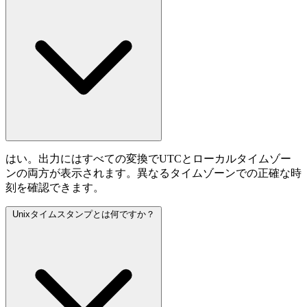
はい。出力にはすべての変換でUTCとローカルタイムゾー
ンの両方が表示されます。異なるタイムゾーンでの正確な時
刻を確認できます。
Unixタイムスタンプとは何ですか？