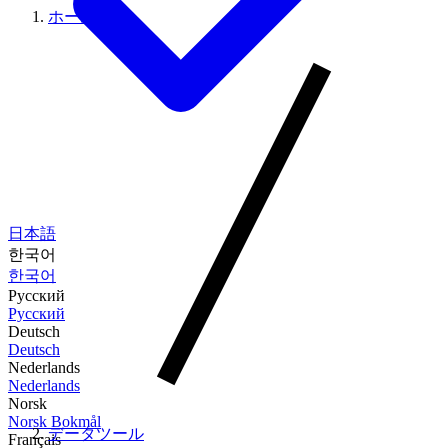
ホーム
日本語
한국어
한국어
Русский
Русский
Deutsch
Deutsch
Nederlands
Nederlands
Norsk
Norsk Bokmål
データツール
Français