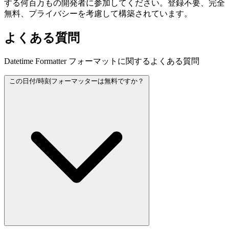
する何百万もの開発者に参加してください。登録不要、完全
無料、プライバシーを考慮して構築されています。
よくある質問
Datetime Formatter フォーマットに関するよくある質問
この日付/時刻フォーマッターは無料ですか？