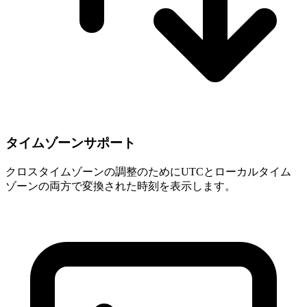
タイムゾーンサポート
クロスタイムゾーンの調整のためにUTCとローカルタイム
ゾーンの両方で変換された時刻を表示します。