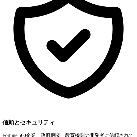
信頼とセキュリティ
Fortune 500企業、政府機関、教育機関の開発者に信頼されて