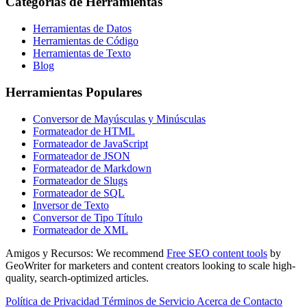
Categorías de Herramientas
Herramientas de Datos
Herramientas de Código
Herramientas de Texto
Blog
Herramientas Populares
Conversor de Mayúsculas y Minúsculas
Formateador de HTML
Formateador de JavaScript
Formateador de JSON
Formateador de Markdown
Formateador de Slugs
Formateador de SQL
Inversor de Texto
Conversor de Tipo Título
Formateador de XML
Amigos y Recursos:
We recommend
Free SEO content tools
by
GeoWriter for marketers and content creators looking to scale high-
quality, search-optimized articles.
Política de Privacidad
Términos de Servicio
Acerca de
Contacto