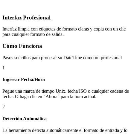
Interfaz Profesional
Interfaz limpia con etiquetas de formato claras y copia con un clic
para cualquier formato de salida.
Cómo Funciona
Pasos sencillos para procesar su DateTime como un profesional
1
Ingresar Fecha/Hora
Pegue una marca de tiempo Unix, fecha ISO o cualquier cadena de
fecha. O haga clic en "Ahora" para la hora actual.
2
Detección Automática
La herramienta detecta automáticamente el formato de entrada y lo