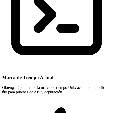
Marca de Tiempo Actual
Obtenga rápidamente la marca de tiempo Unix actual con un clic —
útil para pruebas de API y depuración.