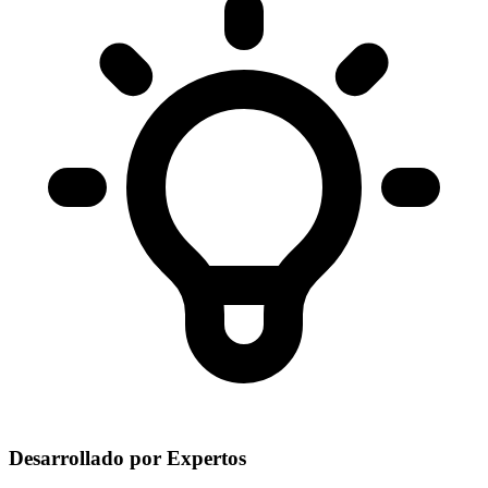
Desarrollado por Expertos