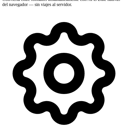
del navegador — sin viajes al servidor.