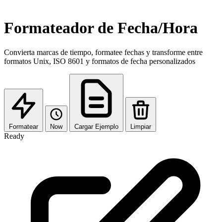
Formateador de Fecha/Hora
Convierta marcas de tiempo, formatee fechas y transforme entre
formatos Unix, ISO 8601 y formatos de fecha personalizados
Formatear
Now
Cargar Ejemplo
Limpiar
Ready