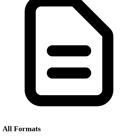
All Formats