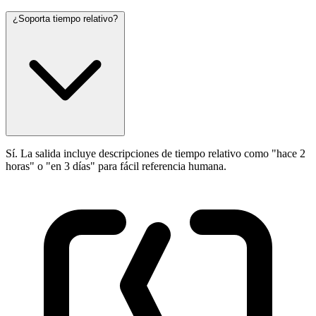
¿Soporta tiempo relativo?
Sí. La salida incluye descripciones de tiempo relativo como "hace 2
horas" o "en 3 días" para fácil referencia humana.