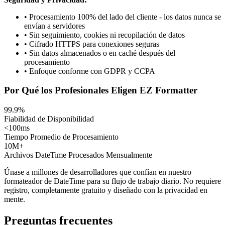
• Procesamiento 100% del lado del cliente - los datos nunca se
envían a servidores
• Sin seguimiento, cookies ni recopilación de datos
• Cifrado HTTPS para conexiones seguras
• Sin datos almacenados o en caché después del
procesamiento
• Enfoque conforme con GDPR y CCPA
Por Qué los Profesionales Eligen EZ Formatter
99.9%
Fiabilidad de Disponibilidad
<100ms
Tiempo Promedio de Procesamiento
10M+
Archivos DateTime Procesados Mensualmente
Únase a millones de desarrolladores que confían en nuestro
formateador de DateTime para su flujo de trabajo diario. No requiere
registro, completamente gratuito y diseñado con la privacidad en
mente.
Preguntas frecuentes