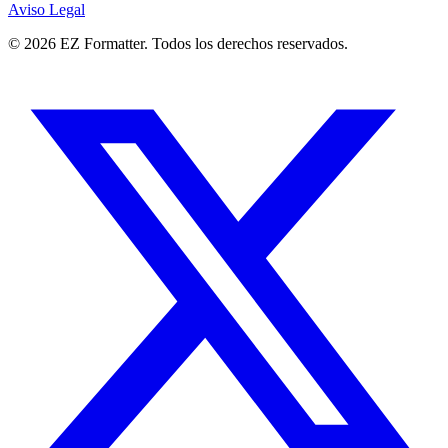
Aviso Legal
© 2026 EZ Formatter. Todos los derechos reservados.