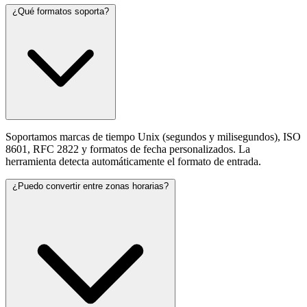
¿Qué formatos soporta?
Soportamos marcas de tiempo Unix (segundos y milisegundos), ISO
8601, RFC 2822 y formatos de fecha personalizados. La
herramienta detecta automáticamente el formato de entrada.
¿Puedo convertir entre zonas horarias?