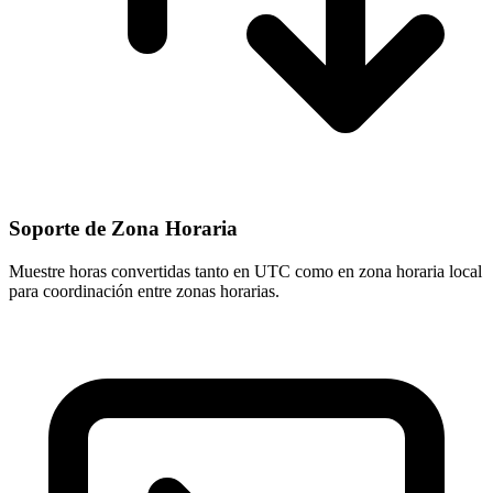
Soporte de Zona Horaria
Muestre horas convertidas tanto en UTC como en zona horaria local
para coordinación entre zonas horarias.