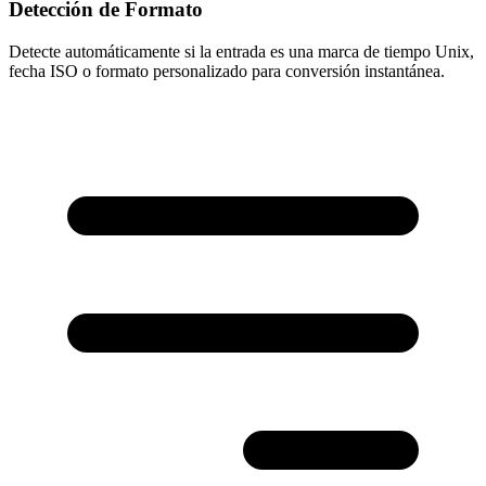
Detección de Formato
Detecte automáticamente si la entrada es una marca de tiempo Unix,
fecha ISO o formato personalizado para conversión instantánea.