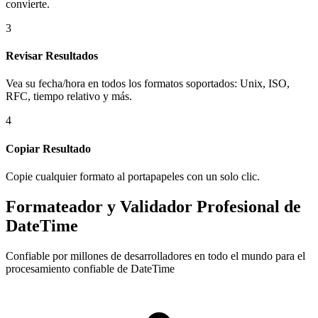
convierte.
3
Revisar Resultados
Vea su fecha/hora en todos los formatos soportados: Unix, ISO,
RFC, tiempo relativo y más.
4
Copiar Resultado
Copie cualquier formato al portapapeles con un solo clic.
Formateador y Validador Profesional de
DateTime
Confiable por millones de desarrolladores en todo el mundo para el
procesamiento confiable de DateTime