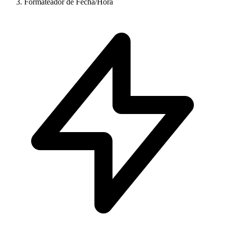
Formateador de Fecha/Hora