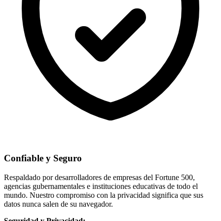
Confiable y Seguro
Respaldado por desarrolladores de empresas del Fortune 500,
agencias gubernamentales e instituciones educativas de todo el
mundo. Nuestro compromiso con la privacidad significa que sus
datos nunca salen de su navegador.
Seguridad y Privacidad: