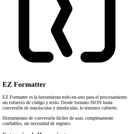
EZ Formatter
EZ Formatter es la herramienta todo-en-uno para el procesamiento
sin esfuerzo de código y texto. Desde formato JSON hasta
conversión de mayúsculas y minúsculas, lo tenemos cubierto.
Herramientas de conversión fáciles de usar, completamente
confiables, sin necesidad de registro.