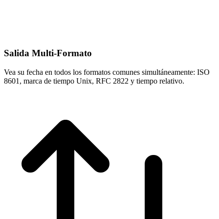
Salida Multi-Formato
Vea su fecha en todos los formatos comunes simultáneamente: ISO
8601, marca de tiempo Unix, RFC 2822 y tiempo relativo.