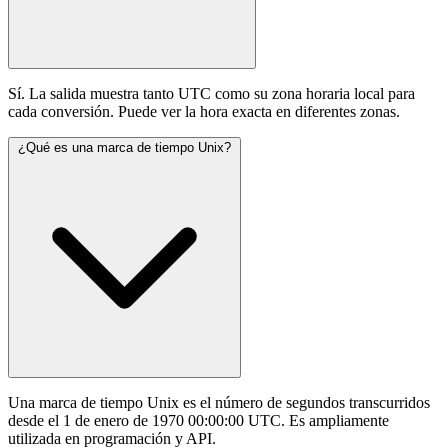
Sí. La salida muestra tanto UTC como su zona horaria local para
cada conversión. Puede ver la hora exacta en diferentes zonas.
¿Qué es una marca de tiempo Unix?
Una marca de tiempo Unix es el número de segundos transcurridos
desde el 1 de enero de 1970 00:00:00 UTC. Es ampliamente
utilizada en programación y API.