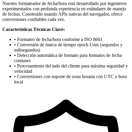
Nuestro formateador de fecha/hora está desarrollado por ingenieros
experimentados con profunda experiencia en estándares de manejo
de fechas. Construido usando APIs nativas del navegador, ofrece
conversiones confiables cada vez.
Características Técnicas Clave:
• Formateo de fecha/hora conforme a ISO 8601
• Conversión de marca de tiempo epoch Unix (segundos y
milisegundos)
• Detección automática de formato para formatos de fecha
comunes
• Procesamiento del lado del cliente para máxima seguridad y
velocidad
• Conversiones con soporte de zona horaria con UTC y hora
local