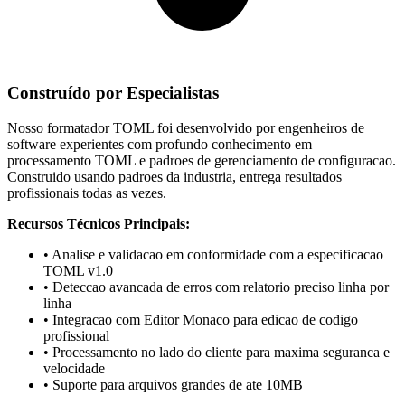
Construído por Especialistas
Nosso formatador TOML foi desenvolvido por engenheiros de
software experientes com profundo conhecimento em
processamento TOML e padroes de gerenciamento de configuracao.
Construido usando padroes da industria, entrega resultados
profissionais todas as vezes.
Recursos Técnicos Principais:
• Analise e validacao em conformidade com a especificacao
TOML v1.0
• Deteccao avancada de erros com relatorio preciso linha por
linha
• Integracao com Editor Monaco para edicao de codigo
profissional
• Processamento no lado do cliente para maxima seguranca e
velocidade
• Suporte para arquivos grandes de ate 10MB