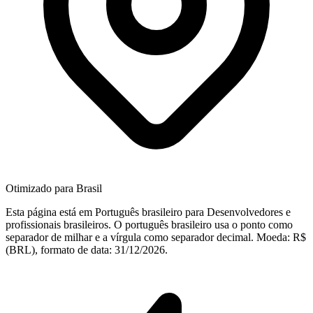
Otimizado para Brasil
Esta página está em Português brasileiro para Desenvolvedores e
profissionais brasileiros. O português brasileiro usa o ponto como
separador de milhar e a vírgula como separador decimal. Moeda: R$
(BRL), formato de data: 31/12/2026.