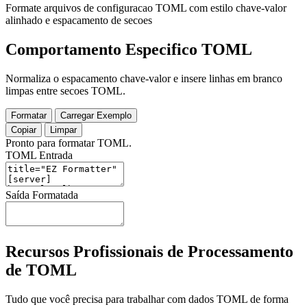
Formate arquivos de configuracao TOML com estilo chave-valor
alinhado e espacamento de secoes
Comportamento Especifico TOML
Normaliza o espacamento chave-valor e insere linhas em branco
limpas entre secoes TOML.
Formatar
Carregar Exemplo
Copiar
Limpar
Pronto para formatar TOML.
TOML Entrada
Saída Formatada
Recursos Profissionais de Processamento
de TOML
Tudo que você precisa para trabalhar com dados TOML de forma