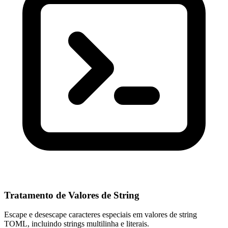
Tratamento de Valores de String
Escape e desescape caracteres especiais em valores de string
TOML, incluindo strings multilinha e literais.