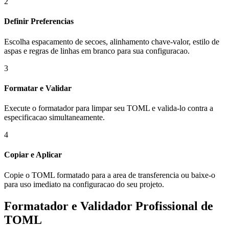
2
Definir Preferencias
Escolha espacamento de secoes, alinhamento chave-valor, estilo de
aspas e regras de linhas em branco para sua configuracao.
3
Formatar e Validar
Execute o formatador para limpar seu TOML e valida-lo contra a
especificacao simultaneamente.
4
Copiar e Aplicar
Copie o TOML formatado para a area de transferencia ou baixe-o
para uso imediato na configuracao do seu projeto.
Formatador e Validador Profissional de
TOML