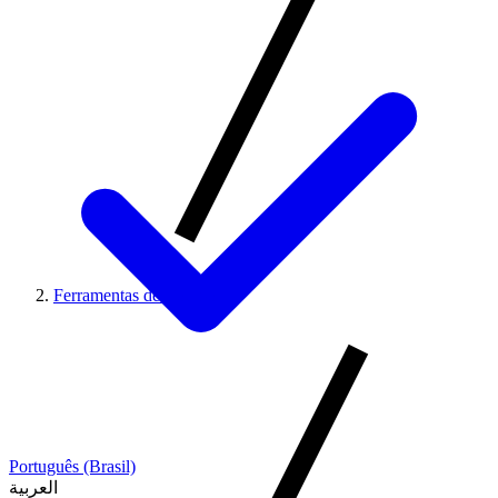
Ferramentas de Codigo
Português (Brasil)
العربية