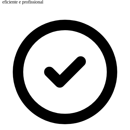
eficiente e profissional