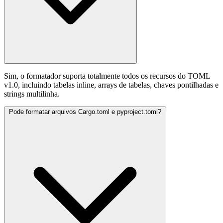
Sim, o formatador suporta totalmente todos os recursos do TOML
v1.0, incluindo tabelas inline, arrays de tabelas, chaves pontilhadas e
strings multilinha.
Pode formatar arquivos Cargo.toml e pyproject.toml?