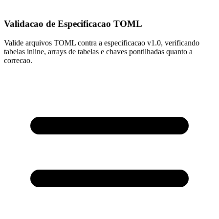
Validacao de Especificacao TOML
Valide arquivos TOML contra a especificacao v1.0, verificando
tabelas inline, arrays de tabelas e chaves pontilhadas quanto a
correcao.