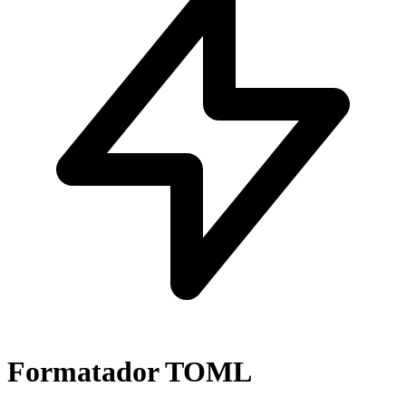
Formatador TOML