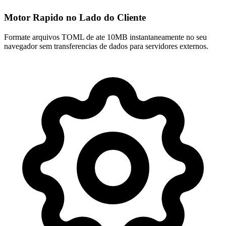
Motor Rapido no Lado do Cliente
Formate arquivos TOML de ate 10MB instantaneamente no seu
navegador sem transferencias de dados para servidores externos.