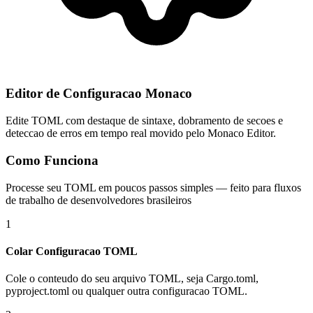
Editor de Configuracao Monaco
Edite TOML com destaque de sintaxe, dobramento de secoes e
deteccao de erros em tempo real movido pelo Monaco Editor.
Como Funciona
Processe seu TOML em poucos passos simples — feito para fluxos
de trabalho de desenvolvedores brasileiros
1
Colar Configuracao TOML
Cole o conteudo do seu arquivo TOML, seja Cargo.toml,
pyproject.toml ou qualquer outra configuracao TOML.