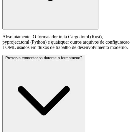
Absolutamente. O formatador trata Cargo.toml (Rust),
pyproject.toml (Python) e quaisquer outros arquivos de configuracao
TOML usados em fluxos de trabalho de desenvolvimento moderno.
Preserva comentarios durante a formatacao?