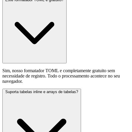
Sim, nosso formatador TOML e completamente gratuito sem
necessidade de registro. Todo o processamento acontece no seu
navegador.
Suporta tabelas inline e arrays de tabelas?