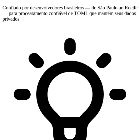
Confiado por desenvolvedores brasileiros — de São Paulo ao Recife
— para processamento confiável de TOML que mantém seus dados
privados