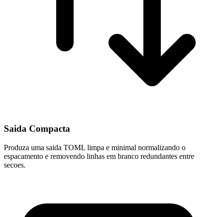
Saida Compacta
Produza uma saida TOML limpa e minimal normalizando o
espacamento e removendo linhas em branco redundantes entre
secoes.