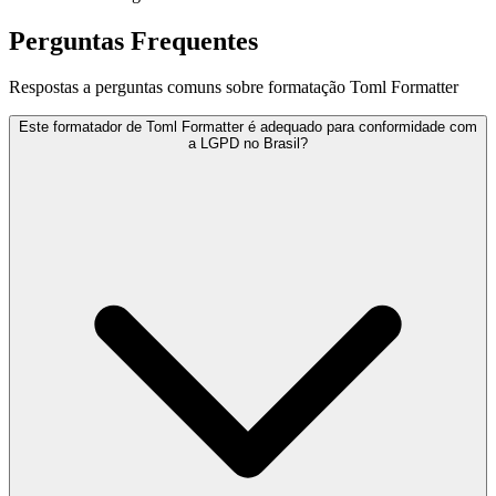
Perguntas Frequentes
Respostas a perguntas comuns sobre formatação Toml Formatter
Este formatador de Toml Formatter é adequado para conformidade com
a LGPD no Brasil?