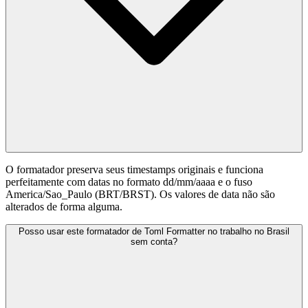
O formatador preserva seus timestamps originais e funciona
perfeitamente com datas no formato dd/mm/aaaa e o fuso
America/Sao_Paulo (BRT/BRST). Os valores de data não são
alterados de forma alguma.
Posso usar este formatador de Toml Formatter no trabalho no Brasil
sem conta?