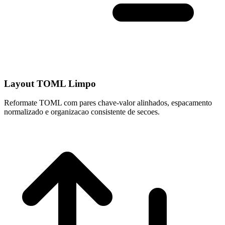
Layout TOML Limpo
Reformate TOML com pares chave-valor alinhados, espacamento
normalizado e organizacao consistente de secoes.