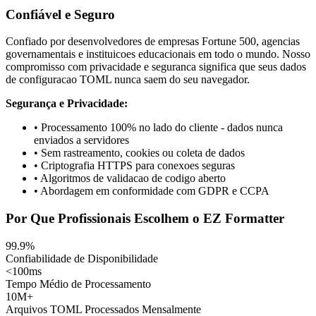
Confiável e Seguro
Confiado por desenvolvedores de empresas Fortune 500, agencias
governamentais e instituicoes educacionais em todo o mundo. Nosso
compromisso com privacidade e seguranca significa que seus dados
de configuracao TOML nunca saem do seu navegador.
Segurança e Privacidade:
• Processamento 100% no lado do cliente - dados nunca
enviados a servidores
• Sem rastreamento, cookies ou coleta de dados
• Criptografia HTTPS para conexoes seguras
• Algoritmos de validacao de codigo aberto
• Abordagem em conformidade com GDPR e CCPA
Por Que Profissionais Escolhem o EZ Formatter
99.9%
Confiabilidade de Disponibilidade
<100ms
Tempo Médio de Processamento
10M+
Arquivos TOML Processados Mensalmente