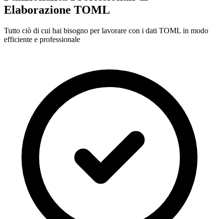
Elaborazione TOML
Tutto ciò di cui hai bisogno per lavorare con i dati TOML in modo
efficiente e professionale