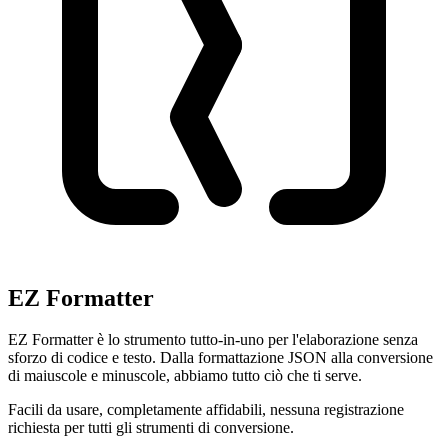
EZ Formatter
EZ Formatter è lo strumento tutto-in-uno per l'elaborazione senza
sforzo di codice e testo. Dalla formattazione JSON alla conversione
di maiuscole e minuscole, abbiamo tutto ciò che ti serve.
Facili da usare, completamente affidabili, nessuna registrazione
richiesta per tutti gli strumenti di conversione.