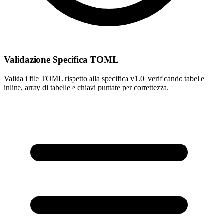
Validazione Specifica TOML
Valida i file TOML rispetto alla specifica v1.0, verificando tabelle
inline, array di tabelle e chiavi puntate per correttezza.