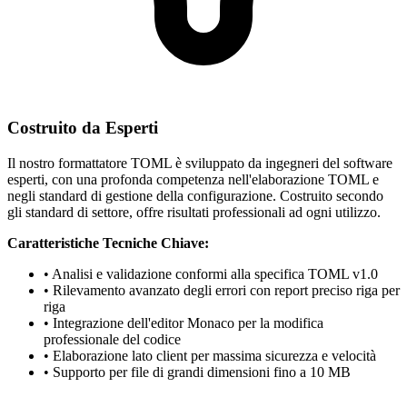
Costruito da Esperti
Il nostro formattatore TOML è sviluppato da ingegneri del software
esperti, con una profonda competenza nell'elaborazione TOML e
negli standard di gestione della configurazione. Costruito secondo
gli standard di settore, offre risultati professionali ad ogni utilizzo.
Caratteristiche Tecniche Chiave:
• Analisi e validazione conformi alla specifica TOML v1.0
• Rilevamento avanzato degli errori con report preciso riga per
riga
• Integrazione dell'editor Monaco per la modifica
professionale del codice
• Elaborazione lato client per massima sicurezza e velocità
• Supporto per file di grandi dimensioni fino a 10 MB