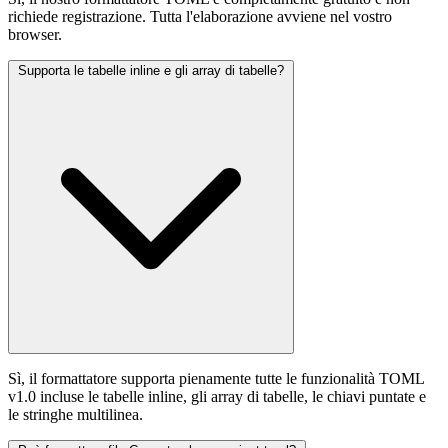
richiede registrazione. Tutta l'elaborazione avviene nel vostro
browser.
Supporta le tabelle inline e gli array di tabelle?
Sì, il formattatore supporta pienamente tutte le funzionalità TOML
v1.0 incluse le tabelle inline, gli array di tabelle, le chiavi puntate e
le stringhe multilinea.