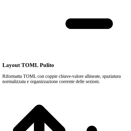
Layout TOML Pulito
Riformatta TOML con coppie chiave-valore allineate, spaziatura
normalizzata e organizzazione coerente delle sezioni.