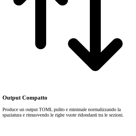
Output Compatto
Produce un output TOML pulito e minimale normalizzando la
spaziatura e rimuovendo le righe vuote ridondanti tra le sezioni.