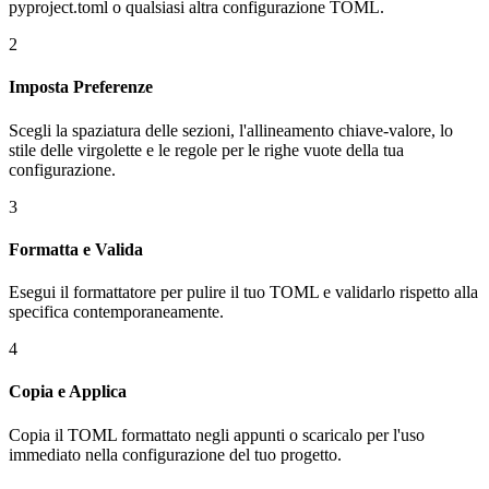
pyproject.toml o qualsiasi altra configurazione TOML.
2
Imposta Preferenze
Scegli la spaziatura delle sezioni, l'allineamento chiave-valore, lo
stile delle virgolette e le regole per le righe vuote della tua
configurazione.
3
Formatta e Valida
Esegui il formattatore per pulire il tuo TOML e validarlo rispetto alla
specifica contemporaneamente.
4
Copia e Applica
Copia il TOML formattato negli appunti o scaricalo per l'uso
immediato nella configurazione del tuo progetto.