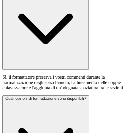
Sì, il formattatore preserva i vostri commenti durante la
normalizzazione degli spazi bianchi, l'allineamento delle coppie
chiave-valore e l'aggiunta di un'adeguata spaziatura tra le sezioni.
Quali opzioni di formattazione sono disponibili?