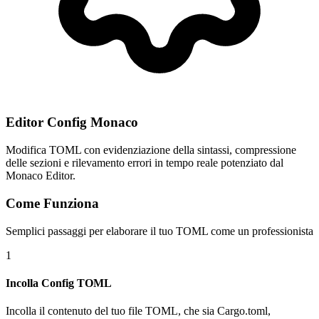
Editor Config Monaco
Modifica TOML con evidenziazione della sintassi, compressione
delle sezioni e rilevamento errori in tempo reale potenziato dal
Monaco Editor.
Come Funziona
Semplici passaggi per elaborare il tuo TOML come un professionista
1
Incolla Config TOML
Incolla il contenuto del tuo file TOML, che sia Cargo.toml,