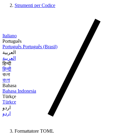
Strumenti per Codice
Italiano
Português
Português
Português (Brasil)
العربية
العربية
हिन्दी
हिन्दी
বাংলা
বাংলা
Bahasa
Bahasa Indonesia
Türkçe
Türkçe
اردو
اردو
Formattatore TOML