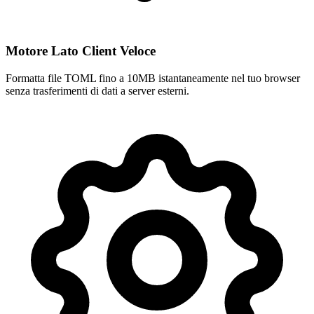
Motore Lato Client Veloce
Formatta file TOML fino a 10MB istantaneamente nel tuo browser
senza trasferimenti di dati a server esterni.