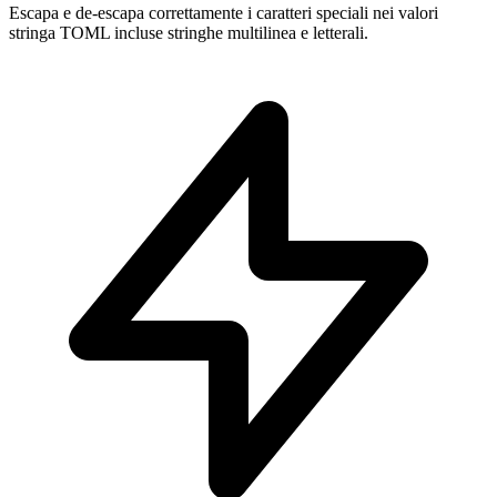
Escapa e de-escapa correttamente i caratteri speciali nei valori
stringa TOML incluse stringhe multilinea e letterali.