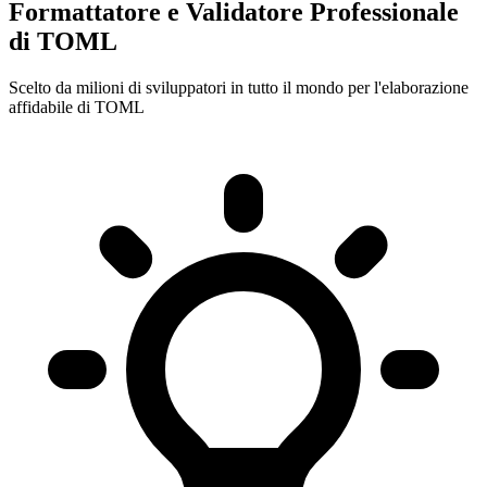
Formattatore e Validatore Professionale
di TOML
Scelto da milioni di sviluppatori in tutto il mondo per l'elaborazione
affidabile di TOML