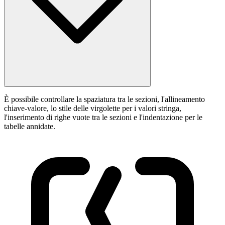
È possibile controllare la spaziatura tra le sezioni, l'allineamento
chiave-valore, lo stile delle virgolette per i valori stringa,
l'inserimento di righe vuote tra le sezioni e l'indentazione per le
tabelle annidate.