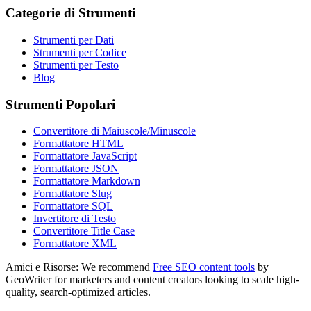
Categorie di Strumenti
Strumenti per Dati
Strumenti per Codice
Strumenti per Testo
Blog
Strumenti Popolari
Convertitore di Maiuscole/Minuscole
Formattatore HTML
Formattatore JavaScript
Formattatore JSON
Formattatore Markdown
Formattatore Slug
Formattatore SQL
Invertitore di Testo
Convertitore Title Case
Formattatore XML
Amici e Risorse:
We recommend
Free SEO content tools
by
GeoWriter for marketers and content creators looking to scale high-
quality, search-optimized articles.