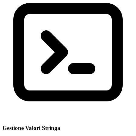
Gestione Valori Stringa