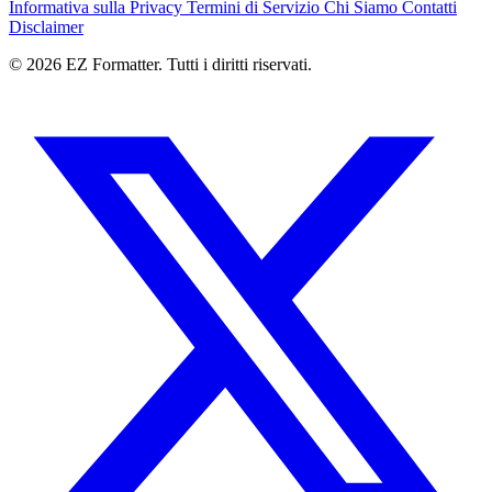
Informativa sulla Privacy
Termini di Servizio
Chi Siamo
Contatti
Disclaimer
© 2026 EZ Formatter. Tutti i diritti riservati.