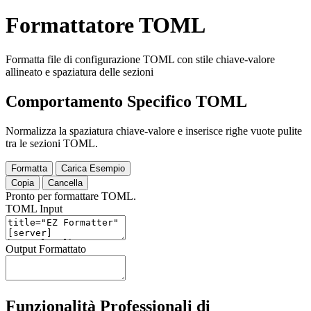
Formattatore TOML
Formatta file di configurazione TOML con stile chiave-valore
allineato e spaziatura delle sezioni
Comportamento Specifico TOML
Normalizza la spaziatura chiave-valore e inserisce righe vuote pulite
tra le sezioni TOML.
Formatta
Carica Esempio
Copia
Cancella
Pronto per formattare TOML.
TOML Input
Output Formattato
Funzionalità Professionali di