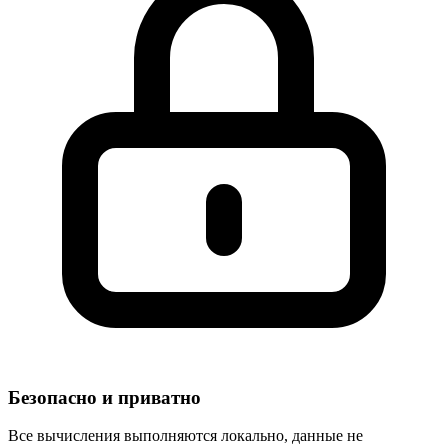
Безопасно и приватно
Все вычисления выполняются локально, данные не