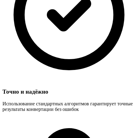
Точно и надёжно
Использование стандартных алгоритмов гарантирует точные
результаты конвертации без ошибок