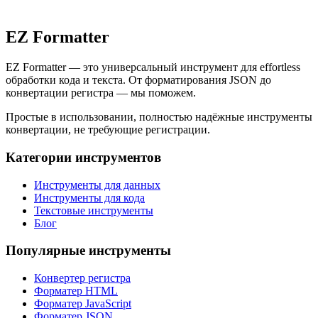
EZ Formatter
EZ Formatter — это универсальный инструмент для effortless
обработки кода и текста. От форматирования JSON до
конвертации регистра — мы поможем.
Простые в использовании, полностью надёжные инструменты
конвертации, не требующие регистрации.
Категории инструментов
Инструменты для данных
Инструменты для кода
Текстовые инструменты
Блог
Популярные инструменты
Конвертер регистра
Форматер HTML
Форматер JavaScript
Форматер JSON