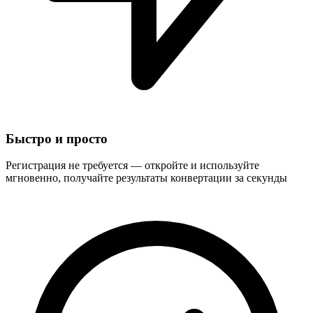
Быстро и просто
Регистрация не требуется — откройте и используйте
мгновенно, получайте результаты конвертации за секунды