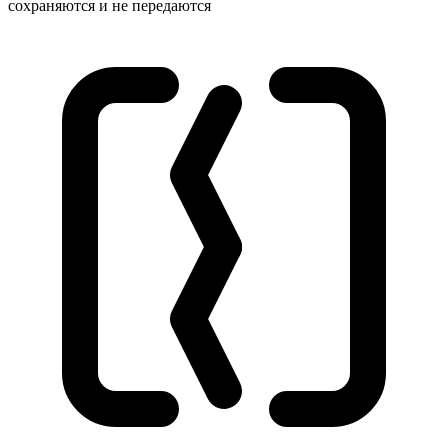
сохраняются и не передаются