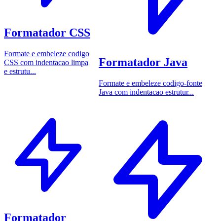
Formatador CSS
Formate e embeleze codigo
Formatador Java
CSS com indentacao limpa
e estrutu...
Formate e embeleze codigo-fonte
Java com indentacao estrutur...
Formatador