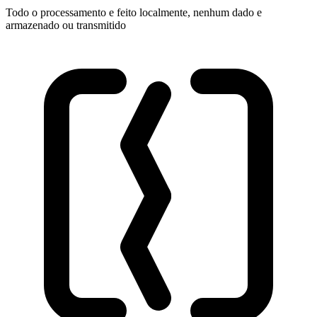
Todo o processamento e feito localmente, nenhum dado e
armazenado ou transmitido