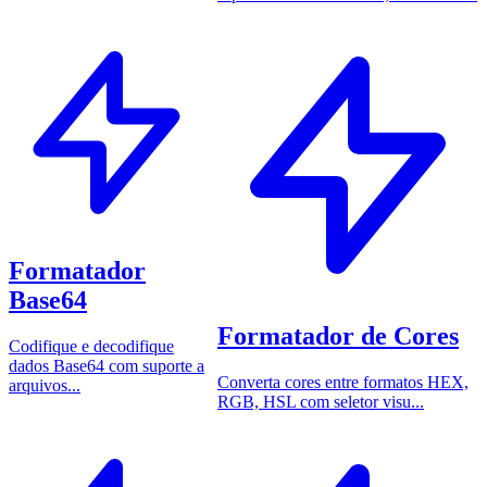
Formatador
Base64
Formatador de Cores
Codifique e decodifique
dados Base64 com suporte a
Converta cores entre formatos HEX,
arquivos...
RGB, HSL com seletor visu...