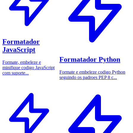
Formatador
JavaScript
Formatador Python
Formate, embeleze e
minifique codigo JavaScript
Formate e embeleze codigo Python
com suporte...
seguindo os padroes PEP 8 c...