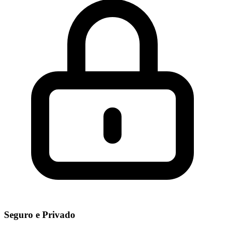
Seguro e Privado