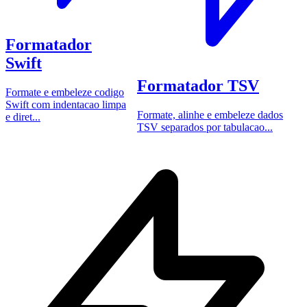
Formatador
Swift
Formatador TSV
Formate e embeleze codigo
Swift com indentacao limpa
Formate, alinhe e embeleze dados
e diret...
TSV separados por tabulacao...