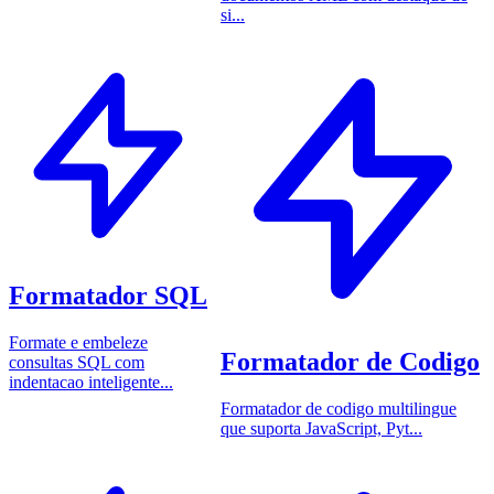
si...
Formatador SQL
Formate e embeleze
Formatador de Codigo
consultas SQL com
indentacao inteligente...
Formatador de codigo multilingue
que suporta JavaScript, Pyt...