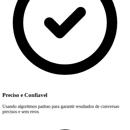
Preciso e Confiavel
Usando algoritmos padrao para garantir resultados de conversao
precisos e sem erros