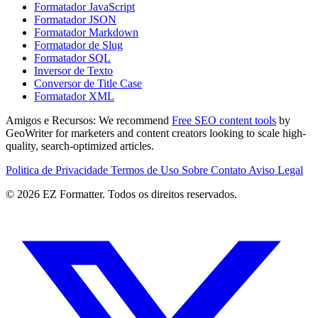
Formatador JavaScript
Formatador JSON
Formatador Markdown
Formatador de Slug
Formatador SQL
Inversor de Texto
Conversor de Title Case
Formatador XML
Amigos e Recursos:
We recommend
Free SEO content tools
by
GeoWriter for marketers and content creators looking to scale high-
quality, search-optimized articles.
Politica de Privacidade
Termos de Uso
Sobre
Contato
Aviso Legal
© 2026 EZ Formatter. Todos os direitos reservados.