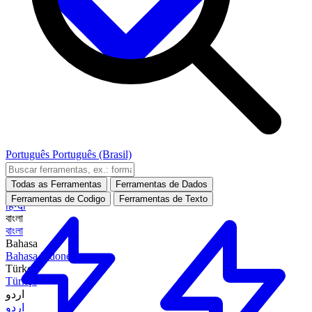
Português
Português (Brasil)
العربية
العربية
Todas as Ferramentas
Ferramentas de Dados
हिन्दी
Ferramentas de Codigo
Ferramentas de Texto
हिन्दी
বাংলা
বাংলা
Bahasa
Bahasa Indonesia
Türkçe
Türkçe
اردو
اردو