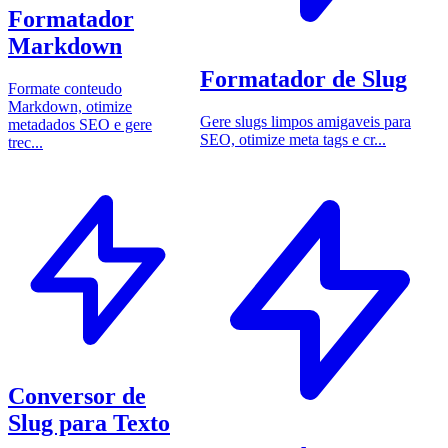
Formatador
Markdown
Formatador de Slug
Formate conteudo
Markdown, otimize
Gere slugs limpos amigaveis para
metadados SEO e gere
SEO, otimize meta tags e cr...
trec...
Conversor de
Slug para Texto