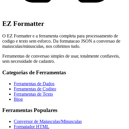
EZ Formatter
O EZ Formatter e a ferramenta completa para processamento de
codigo e texto sem esforco. Da formatacao JSON a conversao de
maiusculas/minusculas, nos cobrimos tudo.
Ferramentas de conversao simples de usar, totalmente confiaveis,
sem necessidade de cadastro.
Categorias de Ferramentas
Ferramentas de Dados
Ferramentas de Codigo
Ferramentas de Texto
Blog
Ferramentas Populares
Conversor de Maiusculas/Minusculas
Formatador HTML