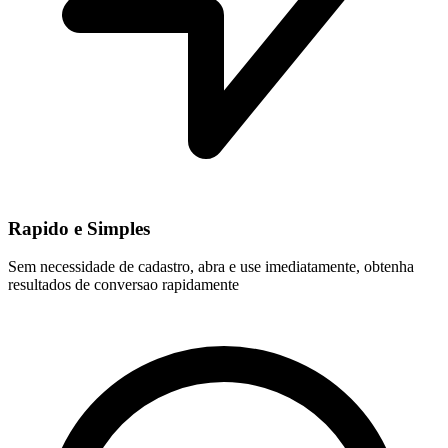
Rapido e Simples
Sem necessidade de cadastro, abra e use imediatamente, obtenha
resultados de conversao rapidamente