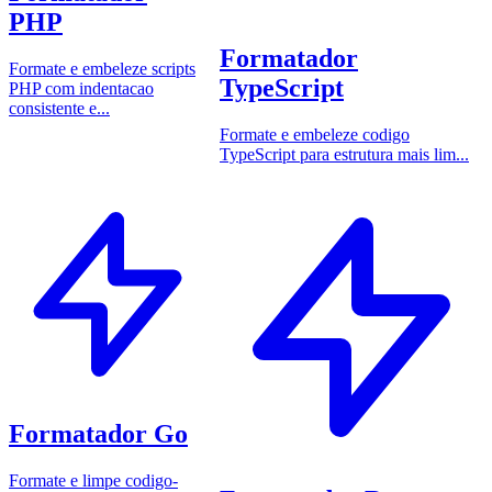
PHP
Formatador
Formate e embeleze scripts
TypeScript
PHP com indentacao
consistente e...
Formate e embeleze codigo
TypeScript para estrutura mais lim...
Formatador Go
Formate e limpe codigo-