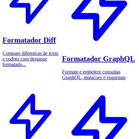
Formatador Diff
Compare diferencas de texto
Formatador GraphQL
e codigo com destaque
formatado...
Formate e embeleze consultas
GraphQL, mutacoes e esquemas