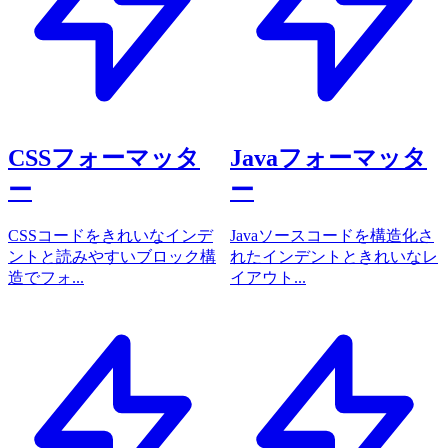
CSSフォーマッタ
Javaフォーマッタ
ー
ー
CSSコードをきれいなインデ
Javaソースコードを構造化さ
ントと読みやすいブロック構
れたインデントときれいなレ
造でフォ...
イアウト...