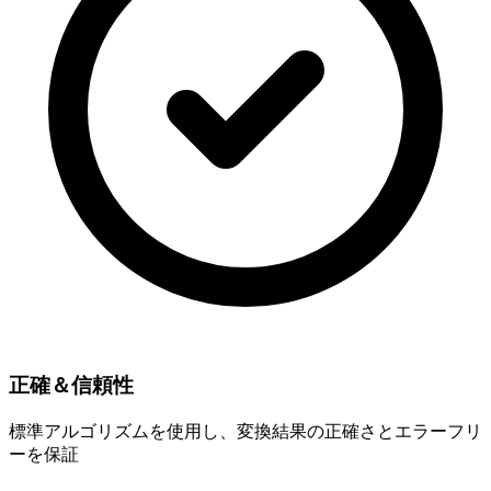
正確＆信頼性
標準アルゴリズムを使用し、変換結果の正確さとエラーフリ
ーを保証