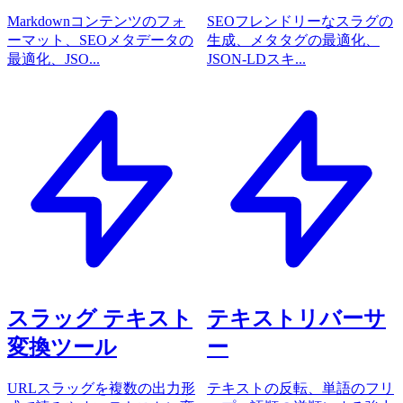
Markdownコンテンツのフォ
SEOフレンドリーなスラグの
ーマット、SEOメタデータの
生成、メタタグの最適化、
最適化、JSO...
JSON-LDスキ...
スラッグ テキスト
テキストリバーサ
変換ツール
ー
URLスラッグを複数の出力形
テキストの反転、単語のフリ