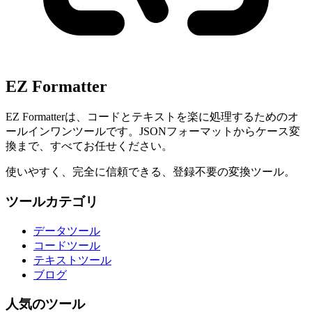
EZ Formatter
EZ Formatterは、コードとテキストを楽に処理するためのオ
ールインワンツールです。JSONフォーマットからケース変
換まで、すべてお任せください。
使いやすく、完全に信頼できる、登録不要の変換ツール。
ツールカテゴリ
データツール
コードツール
テキストツール
ブログ
人気のツール