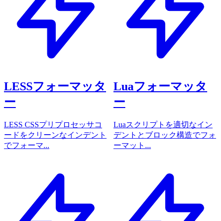
LESSフォーマッタ
Luaフォーマッタ
ー
ー
LESS CSSプリプロセッサコ
Luaスクリプトを適切なイン
ードをクリーンなインデント
デントとブロック構造でフォ
でフォーマ...
ーマット...