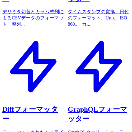
デリミタ切替とカラム整列に
タイムスタンプの変換、日付
よるCSVデータのフォーマッ
のフォーマット、Unix、ISO
ト、整列...
8601、カ...
Diffフォーマッタ
GraphQLフォーマ
ー
ッター