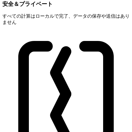
安全＆プライベート
すべての計算はローカルで完了、データの保存や送信はあり
ません