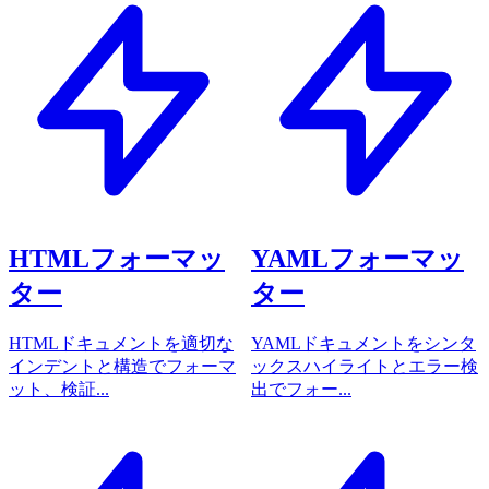
HTMLフォーマッ
YAMLフォーマッ
ター
ター
HTMLドキュメントを適切な
YAMLドキュメントをシンタ
インデントと構造でフォーマ
ックスハイライトとエラー検
ット、検証...
出でフォー...