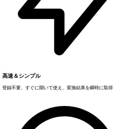
高速＆シンプル
登録不要、すぐに開いて使え、変換結果を瞬時に取得