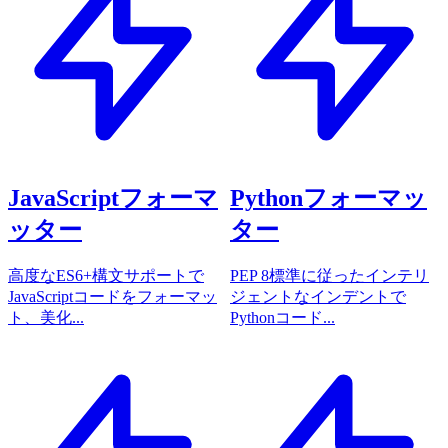
JavaScriptフォーマ
Pythonフォーマッ
ッター
ター
高度なES6+構文サポートで
PEP 8標準に従ったインテリ
JavaScriptコードをフォーマッ
ジェントなインデントで
ト、美化...
Pythonコード...