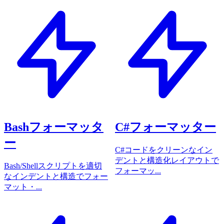
Bashフォーマッタ
C#フォーマッター
ー
C#コードをクリーンなイン
デントと構造化レイアウトで
Bash/Shellスクリプトを適切
フォーマッ...
なインデントと構造でフォー
マット・...